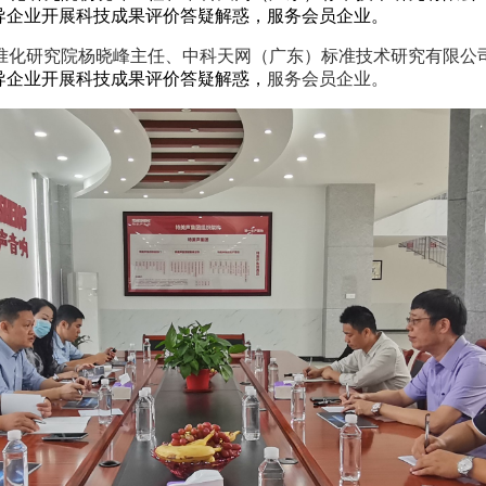
导企业开展科技成果评价答疑解惑，服务会员企业。
市标准化研究院杨晓峰主任、中科天网（广东）标准技术研究有限
导企业开展科技成果评价答疑解惑，
服务会员企业。