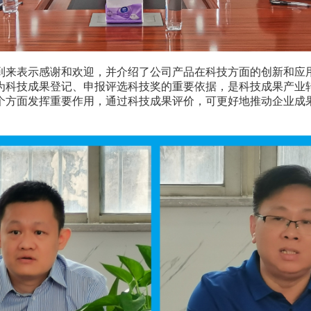
到来表示感谢和欢迎，并介绍了公司产品在科技方面的创新和应
为科技成果登记、申报评选科技奖的重要依据，是科技成果产业
个方面发挥重要作用，通过科技成果评价，可更好地推动企业成