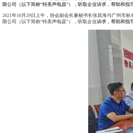
限公司（以下简称“特美声电器”），听取企业诉求，帮助和指
2021年10月29日上午，协会副会长兼秘书长张昌海与广州
限公司（以下简称“特美声电器”），听取企业
诉求，帮助和指