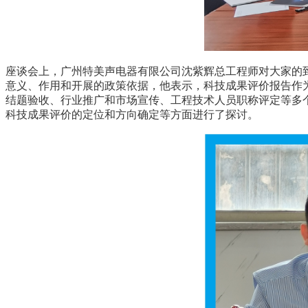
座谈会上，广州特美声电器有限公司沈紫辉总工程师对大家的
意义、作用和开展的政策依据，他表示，科技成果评价报告作
结题验收、行业推广和市场宣传、工程技术人员职称评定等多
科技成果评价的定位和方向确定等方面进行了探讨。