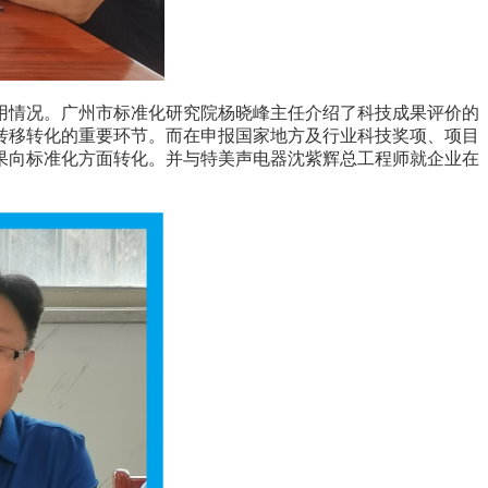
用情况。广州市标准化研究院杨晓峰主任介绍了科技成果评价的
转移转化的重要环节。而在申报国家地方及行业科技奖项、项目
果向标准化方面转化。并与特美声电器沈紫辉总工程师就企业在