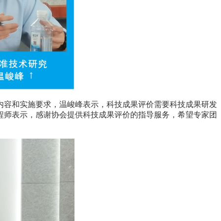
内容和实施要求，温峻峰表示，
科技成果
评价
需要科技成果研发
程师表示，感谢协会提供科技成果评价的指导服务，希望专家团